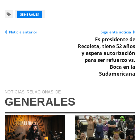
GENERALES
Noticia anterior
Siguiente noticia
Es presidente de
Recoleta, tiene 52 años
y espera autorización
para ser refuerzo vs.
Boca en la
Sudamericana
NOTICIAS RELACIONAS DE
GENERALES