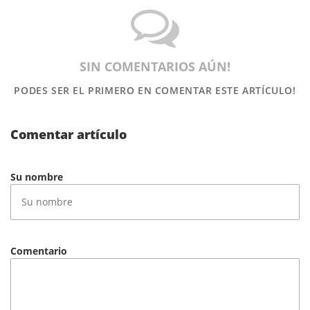
SIN COMENTARIOS AÚN!
PODES SER EL PRIMERO
EN COMENTAR ESTE ARTÍCULO!
Comentar artículo
Su nombre
Comentario