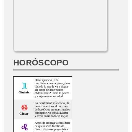
HORÓSCOPO