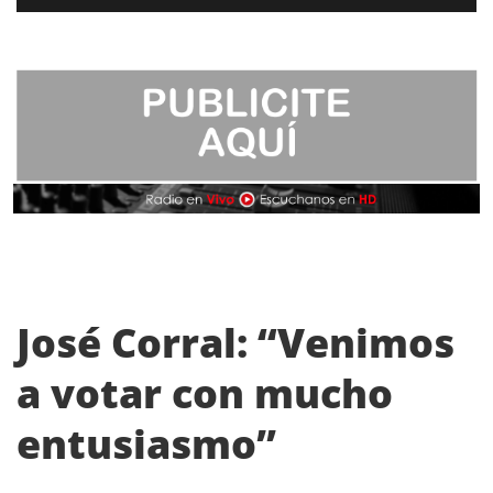
José Corral: “Venimos
a votar con mucho
entusiasmo”