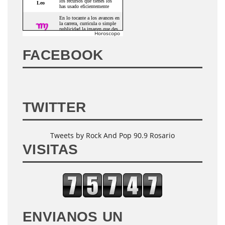
Horoscopo
FACEBOOK
TWITTER
Tweets by Rock And Pop 90.9 Rosario
VISITAS
ENVIANOS UN