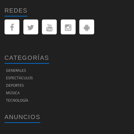
REDES
CATEGORÍAS
GENERALES
ESPECTÁCULOS
DEPORTES
MÚSICA
TECNOLOGÍA
ANUNCIOS