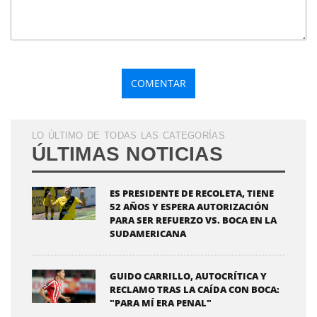
LO ÚLTIMO DE TODAS LAS CATEGORÍAS
ÚLTIMAS NOTICIAS
ES PRESIDENTE DE RECOLETA, TIENE
52 AÑOS Y ESPERA AUTORIZACIÓN
PARA SER REFUERZO VS. BOCA EN LA
SUDAMERICANA
GUIDO CARRILLO, AUTOCRÍTICA Y
RECLAMO TRAS LA CAÍDA CON BOCA:
"PARA MÍ ERA PENAL"