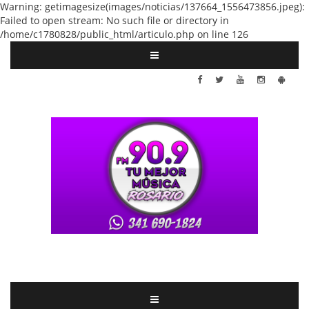
Warning: getimagesize(images/noticias/137664_1556473856.jpeg):
Failed to open stream: No such file or directory in
/home/c1780828/public_html/articulo.php on line 126