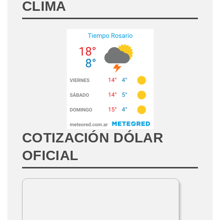
CLIMA
COTIZACIÓN DÓLAR
OFICIAL