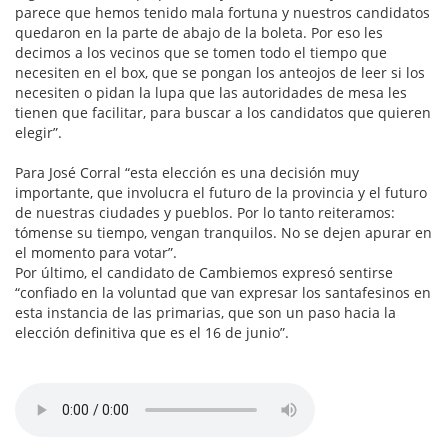
parece que hemos tenido mala fortuna y nuestros candidatos
quedaron en la parte de abajo de la boleta. Por eso les
decimos a los vecinos que se tomen todo el tiempo que
necesiten en el box, que se pongan los anteojos de leer si los
necesiten o pidan la lupa que las autoridades de mesa les
tienen que facilitar, para buscar a los candidatos que quieren
elegir”.
Para José Corral “esta elección es una decisión muy
importante, que involucra el futuro de la provincia y el futuro
de nuestras ciudades y pueblos. Por lo tanto reiteramos:
tómense su tiempo, vengan tranquilos. No se dejen apurar en
el momento para votar”.
Por último, el candidato de Cambiemos expresó sentirse
“confiado en la voluntad que van expresar los santafesinos en
esta instancia de las primarias, que son un paso hacia la
elección definitiva que es el 16 de junio”.